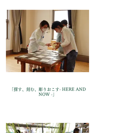
「探す、刻む、彫りおこす- HERE AND
NOW -」