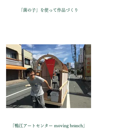
「菌の子」を使って作品づくり
「鴨江アートセンター moving branch」