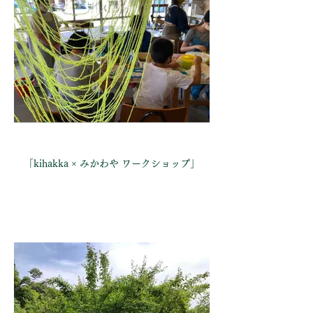
「kihakka × みかわや ワークショップ」