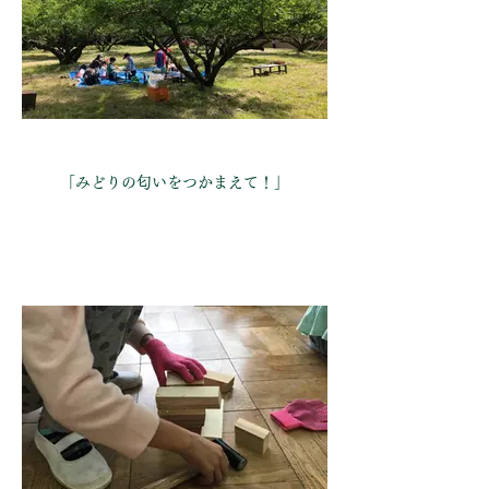
「みどりの匂いをつかまえて！」