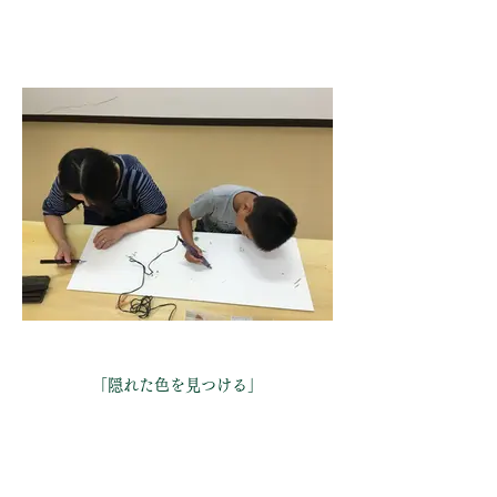
「隠れた色を見つける」